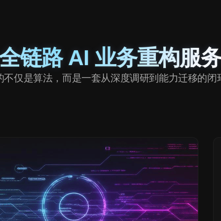
全链路 AI 业务重构服
的不仅是算法，而是一套从深度调研到能力迁移的闭