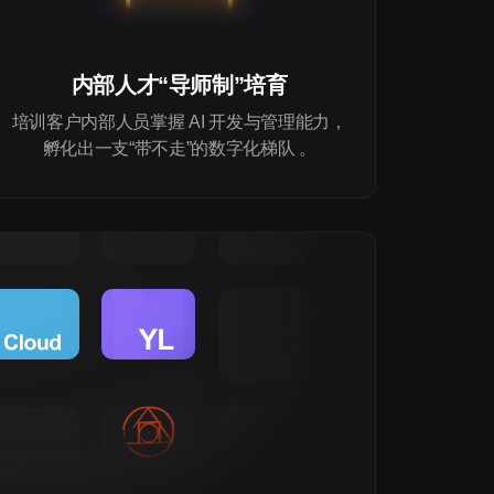
内部人才“导师制”培育
培训客户内部人员掌握 AI 开发与管理能力，
孵化出一支“带不走”的数字化梯队 。