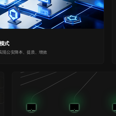
新模式
景实现公安降本、提质、增效