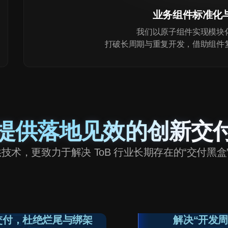
业务组件标准化
我们以原子组件实现模块
打破长周期与重复开发，借助组件
提供落地见效的创新交
技术，更致力于解决 ToB 行业长期存在的“交付黑盒”
交付，杜绝烂尾与绑架
解决“开发