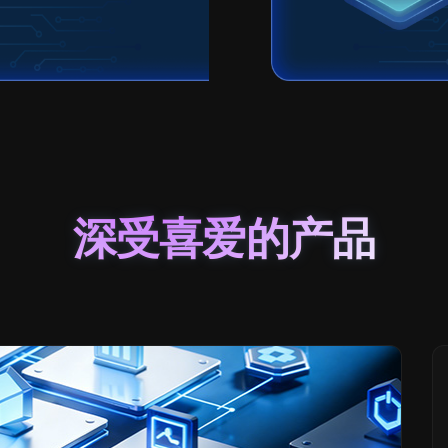
深受喜爱的产品