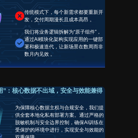
传统模式下，每个新需求都要重新开
发，交付周期漫长且成本高昂 。
我们将业务逻辑拆解为“原子组件”，
通过AI模块化架构实现应用的一键部
署和极速迭代，让新场景在数周而非
数月内见效 。
用”：核心数据不出域，安全与效能兼得
为保障核心数据主权与合规安全，我们提
供全套本地化私有部署方案。通过严格的
脱敏机制与安全边界控制，确保AI训练在
受保护的环境中进行，实现安全与效能的
双重保障。